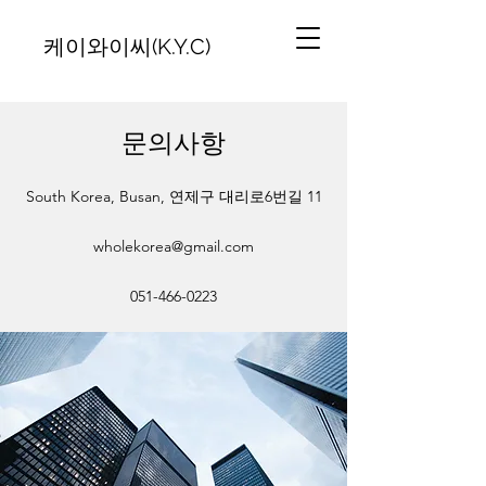
케이와이씨(K.Y.C)
문의사항
South Korea, Busan, 연제구 대리로6번길 11
wholekorea@gmail.com
051-466-0223